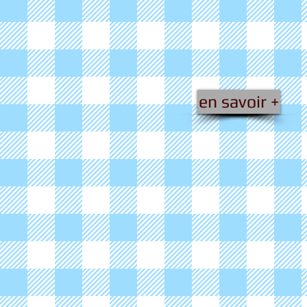
en savoir +